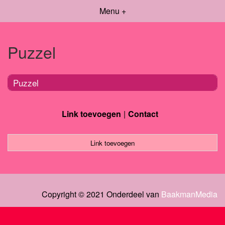
Menu +
Puzzel
Puzzel
Link toevoegen
Contact
Link toevoegen
Copyright © 2021 Onderdeel van
BaakmanMedia